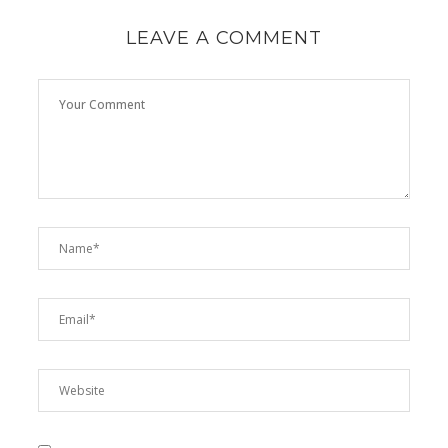
LEAVE A COMMENT