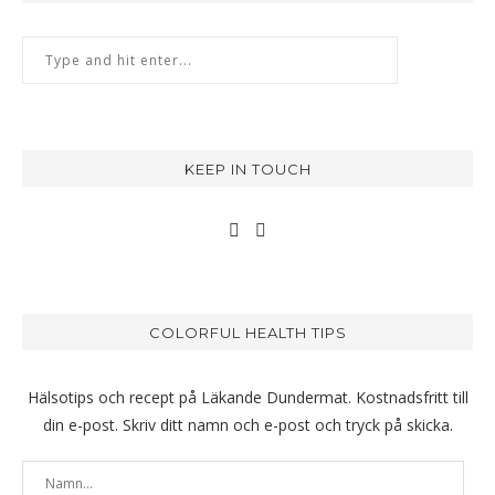
KEEP IN TOUCH
COLORFUL HEALTH TIPS
Hälsotips och recept på Läkande Dundermat. Kostnadsfritt till
din e-post. Skriv ditt namn och e-post och tryck på skicka.