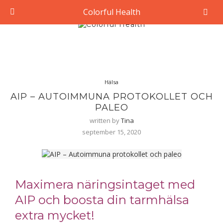
Colorful Health
Hälsa
AIP – AUTOIMMUNA PROTOKOLLET OCH
PALEO
written by
Tina
september 15, 2020
Maximera näringsintaget med
AIP och boosta din tarmhälsa
extra mycket!