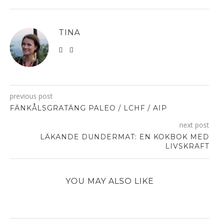
TINA
previous post
FÄNKÅLSGRATÄNG PALEO / LCHF / AIP
next post
LÄKANDE DUNDERMAT: EN KOKBOK MED
LIVSKRAFT
YOU MAY ALSO LIKE