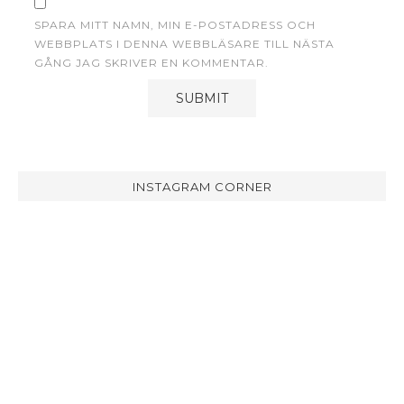
SPARA MITT NAMN, MIN E-POSTADRESS OCH
WEBBPLATS I DENNA WEBBLÄSARE TILL NÄSTA
GÅNG JAG SKRIVER EN KOMMENTAR.
INSTAGRAM CORNER