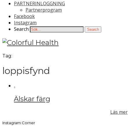
PARTNERINLOGGNING
Partnerprogram
Facebook
Instagram
Search
Search
Tag:
loppisfynd
-
Älskar färg
Läs mer
Instagram Corner