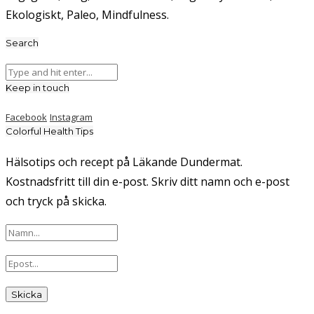
Ekologiskt, Paleo, Mindfulness.
Search
Keep in touch
Facebook
Instagram
Colorful Health Tips
Hälsotips och recept på Läkande Dundermat.
Kostnadsfritt till din e-post. Skriv ditt namn och e-post
och tryck på skicka.