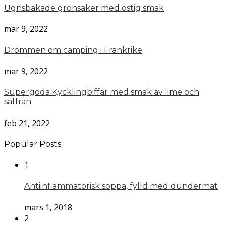
Ugnsbakade grönsaker med ostig smak
mar 9, 2022
Drömmen om camping i Frankrike
mar 9, 2022
Supergoda Kycklingbiffar med smak av lime och
saffran
feb 21, 2022
Popular Posts
1
Antiinflammatorisk soppa, fylld med dundermat
mars 1, 2018
2