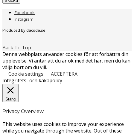
Facebook
Instagram
Produced by dacode.se
Back To Top
Denna webbplats använder cookies för att förbättra din
upplevelse. Vi antar att du är ok med det här, men du kan
välja bort om du vill.
Cookie settings
ACCEPTERA
Integritets- och kakapolicy
Stäng
Privacy Overview
This website uses cookies to improve your experience
while you navigate through the website. Out of these