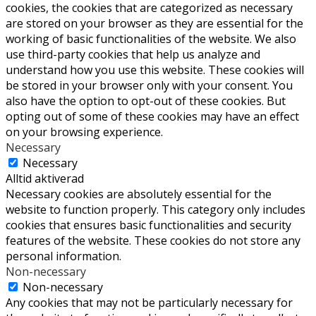
cookies, the cookies that are categorized as necessary
are stored on your browser as they are essential for the
working of basic functionalities of the website. We also
use third-party cookies that help us analyze and
understand how you use this website. These cookies will
be stored in your browser only with your consent. You
also have the option to opt-out of these cookies. But
opting out of some of these cookies may have an effect
on your browsing experience.
Necessary
Necessary
Alltid aktiverad
Necessary cookies are absolutely essential for the
website to function properly. This category only includes
cookies that ensures basic functionalities and security
features of the website. These cookies do not store any
personal information.
Non-necessary
Non-necessary
Any cookies that may not be particularly necessary for