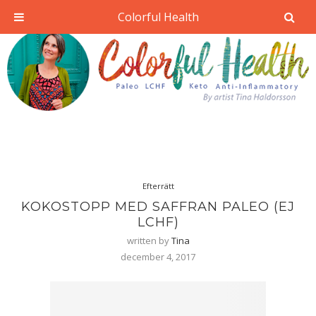
Colorful Health
Efterrätt
KOKOSTOPP MED SAFFRAN PALEO (EJ
LCHF)
written by
Tina
december 4, 2017