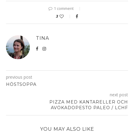
1 comment
3
TINA
previous post
HÖSTSOPPA
next post
PIZZA MED KANTARELLER OCH
AVOKADOPESTO PALEO / LCHF
YOU MAY ALSO LIKE