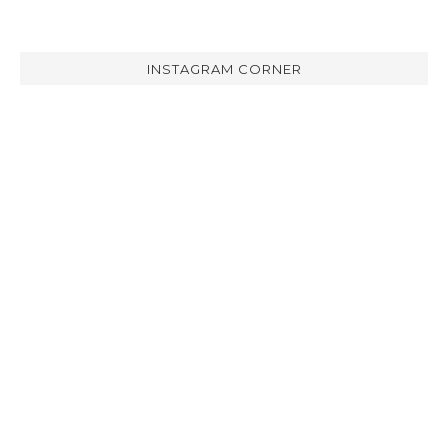
INSTAGRAM CORNER