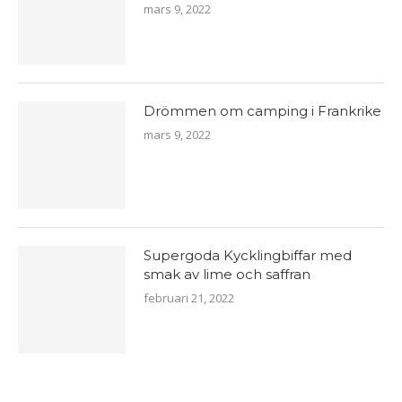
mars 9, 2022
Drömmen om camping i Frankrike
mars 9, 2022
Supergoda Kycklingbiffar med
smak av lime och saffran
februari 21, 2022