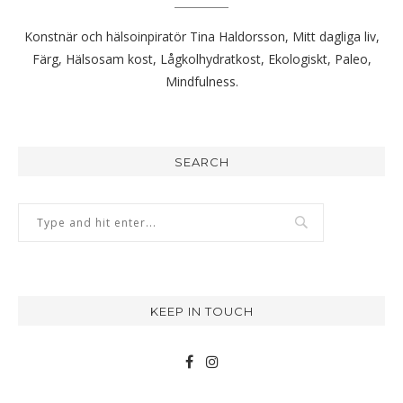
Konstnär och hälsoinpiratör Tina Haldorsson, Mitt dagliga liv,
Färg, Hälsosam kost, Lågkolhydratkost, Ekologiskt, Paleo,
Mindfulness.
SEARCH
KEEP IN TOUCH