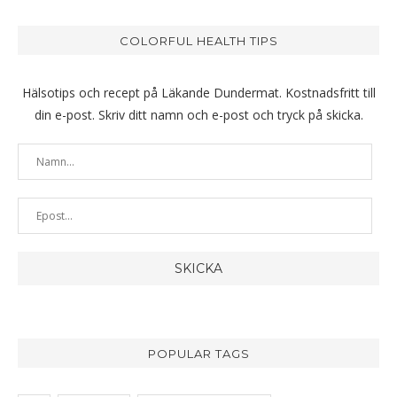
COLORFUL HEALTH TIPS
Hälsotips och recept på Läkande Dundermat. Kostnadsfritt till
din e-post. Skriv ditt namn och e-post och tryck på skicka.
POPULAR TAGS