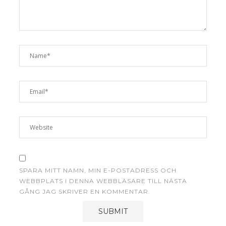
SPARA MITT NAMN, MIN E-POSTADRESS OCH
WEBBPLATS I DENNA WEBBLÄSARE TILL NÄSTA
GÅNG JAG SKRIVER EN KOMMENTAR.