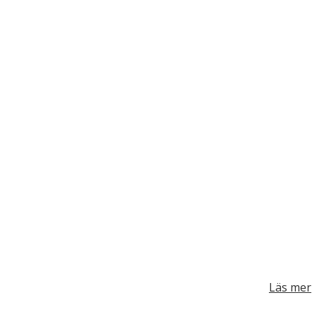
Läs mer