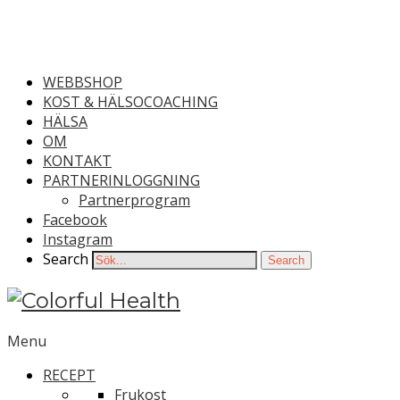
WEBBSHOP
KOST & HÄLSOCOACHING
HÄLSA
OM
KONTAKT
PARTNERINLOGGNING
Partnerprogram
Facebook
Instagram
Search
Search
Menu
RECEPT
Frukost