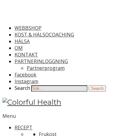
WEBBSHOP
KOST & HÄLSOCOACHING
HÄLSA
OM
KONTAKT
PARTNERINLOGGNING
Partnerprogram
Facebook
Instagram
Search
Search
Menu
RECEPT
Frukost