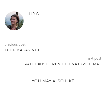
TINA
previous post
LCHF MAGASINET
next post
PALEOKOST – REN OCH NATURLIG MAT
YOU MAY ALSO LIKE