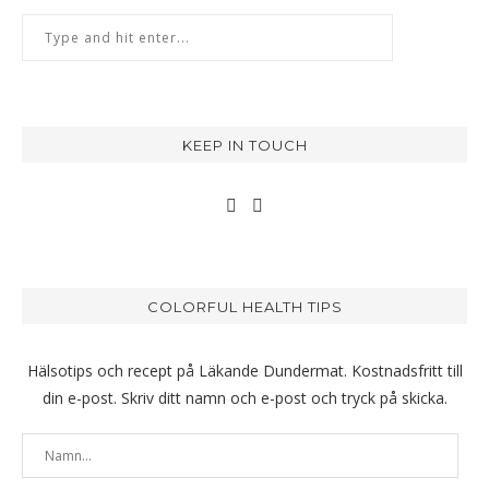
KEEP IN TOUCH
COLORFUL HEALTH TIPS
Hälsotips och recept på Läkande Dundermat. Kostnadsfritt till
din e-post. Skriv ditt namn och e-post och tryck på skicka.