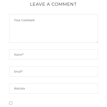
LEAVE A COMMENT