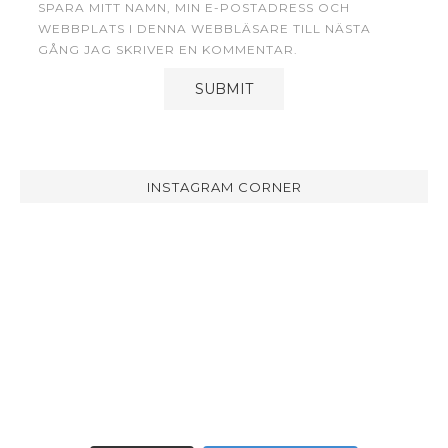
SPARA MITT NAMN, MIN E-POSTADRESS OCH
WEBBPLATS I DENNA WEBBLÄSARE TILL NÄSTA
GÅNG JAG SKRIVER EN KOMMENTAR.
INSTAGRAM CORNER