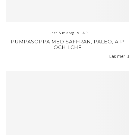
Lunch & middag
AIP
PUMPASOPPA MED SAFFRAN, PALEO, AIP
OCH LCHF
Läs mer