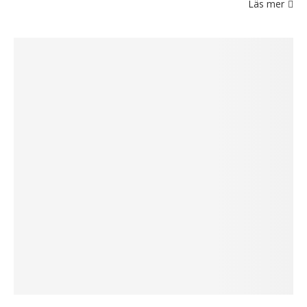
Läs mer