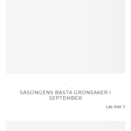
-
SÄSONGENS BÄSTA GRÖNSAKER I
SEPTEMBER
Läs mer