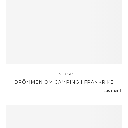
-
Resor
DRÖMMEN OM CAMPING I FRANKRIKE
Läs mer