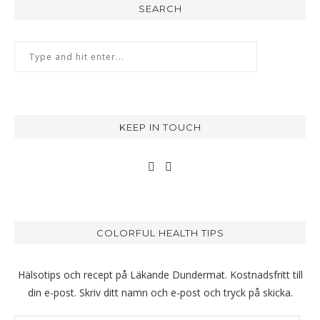
SEARCH
KEEP IN TOUCH
COLORFUL HEALTH TIPS
Hälsotips och recept på Läkande Dundermat. Kostnadsfritt till
din e-post. Skriv ditt namn och e-post och tryck på skicka.