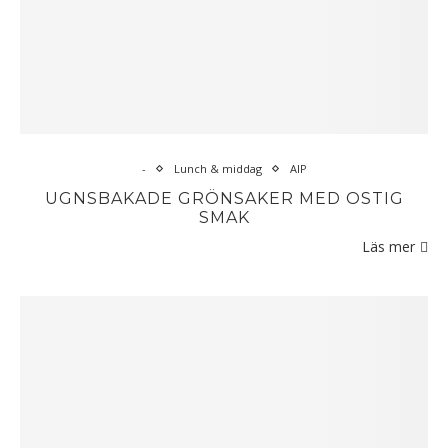
-
Lunch & middag
AIP
UGNSBAKADE GRÖNSAKER MED OSTIG
SMAK
Läs mer