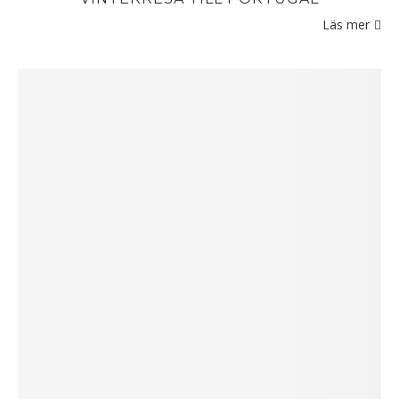
Läs mer