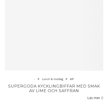
-
Lunch & middag
AIP
SUPERGODA KYCKLINGBIFFAR MED SMAK
AV LIME OCH SAFFRAN
Läs mer