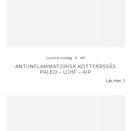
Lunch & middag
AIP
ANTIINFLAMMATORISK KÖTTFÄRSSÅS
PALEO – LCHF – AIP
Läs mer