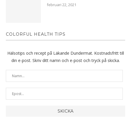
februari 22, 2021
COLORFUL HEALTH TIPS
Hälsotips och recept på Läkande Dundermat. Kostnadsfritt till
din e-post. Skriv ditt namn och e-post och tryck på skicka.