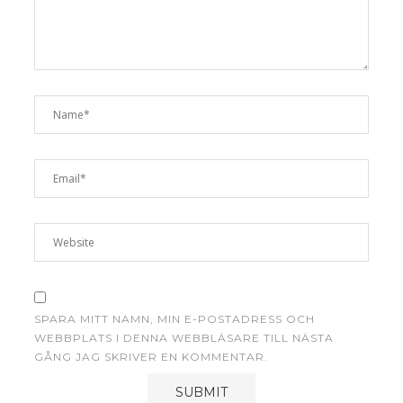
SPARA MITT NAMN, MIN E-POSTADRESS OCH
WEBBPLATS I DENNA WEBBLÄSARE TILL NÄSTA
GÅNG JAG SKRIVER EN KOMMENTAR.