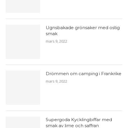
Ugnsbakade grönsaker med ostig
smak
mars 9, 2022
Drömmen om camping i Frankrike
mars 9, 2022
Supergoda Kycklingbiffar med
smak av lime och saffran