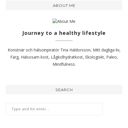
ABOUT ME
Journey to a healthy lifestyle
Konstnär och hälsoinpiratör Tina Haldorsson, Mitt dagliga liv,
Färg, Hälsosam kost, Lågkolhydratkost, Ekologiskt, Paleo,
Mindfulness.
SEARCH