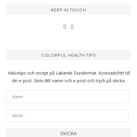
KEEP IN TOUCH
COLORFUL HEALTH TIPS
Hälsotips och recept på Läkande Dundermat. Kostnadsfritt till
din e-post. Skriv ditt namn och e-post och tryck på skicka.