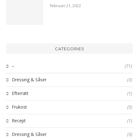
februari 21, 2022
CATEGORIES
–
(71)
Dressing & Såser
(3)
Efterrätt
(1)
Frukost
(5)
Recept
(1)
Dressing & Såser
(3)