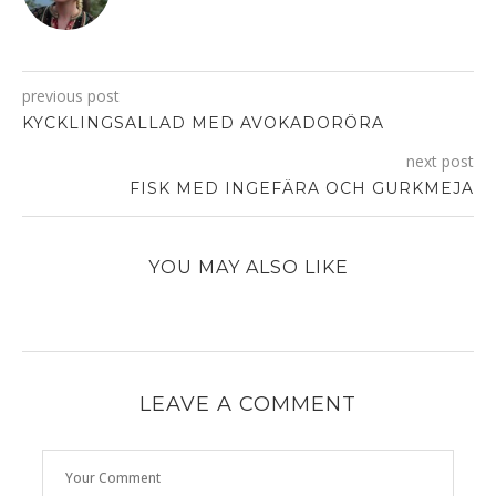
previous post
KYCKLINGSALLAD MED AVOKADORÖRA
next post
FISK MED INGEFÄRA OCH GURKMEJA
YOU MAY ALSO LIKE
LEAVE A COMMENT