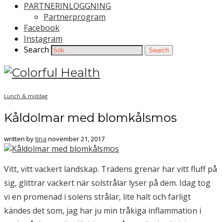
PARTNERINLOGGNING
Partnerprogram
Facebook
Instagram
Search
Search
Lunch & middag
Kåldolmar med blomkålsmos
written by
tina
november 21, 2017
Vitt, vitt vackert landskap. Trädens grenar har vitt fluff på
sig, glittrar vackert när solstrålar lyser på dem. Idag tog
vi en promenad i solens strålar, lite halt och farligt
kändes det som, jag har ju min tråkiga inflammation i