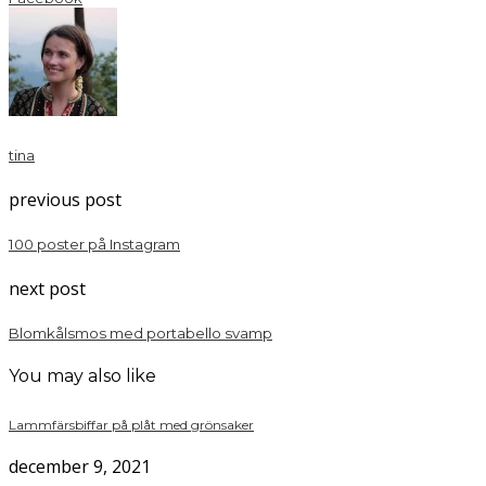
tina
previous post
100 poster på Instagram
next post
Blomkålsmos med portabello svamp
You may also like
Lammfärsbiffar på plåt med grönsaker
december 9, 2021