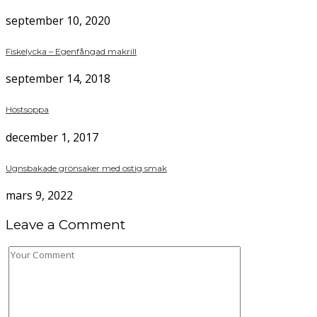
september 10, 2020
Fiskelycka – Egenfångad makrill
september 14, 2018
Höstsoppa
december 1, 2017
Ugnsbakade grönsaker med ostig smak
mars 9, 2022
Leave a Comment