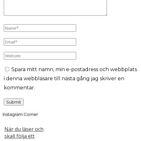
Spara mitt namn, min e-postadress och webbplats
i denna webbläsare till nästa gång jag skriver en
kommentar.
Instagram Corner
När du läser och
skall följa ett