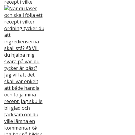
recept i vilke