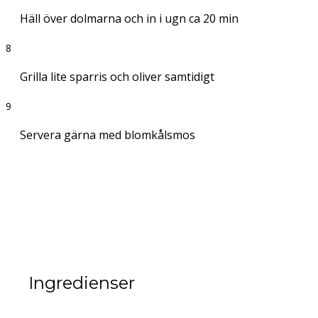
Häll över dolmarna och in i ugn ca 20 min
8
Grilla lite sparris och oliver samtidigt
9
Servera gärna med blomkålsmos
Ingredienser