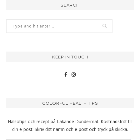
SEARCH
KEEP IN TOUCH
COLORFUL HEALTH TIPS
Hälsotips och recept på Läkande Dundermat. Kostnadsfritt till
din e-post. Skriv ditt namn och e-post och tryck på skicka.