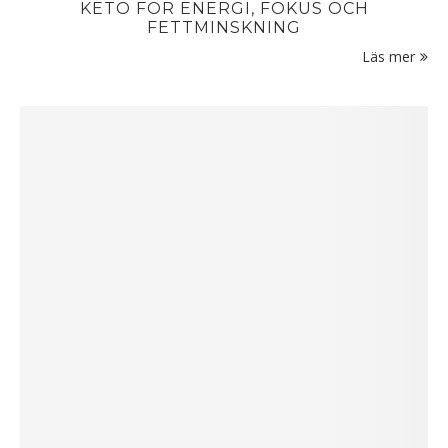
KETO FÖR ENERGI, FOKUS OCH
FETTMINSKNING
Läs mer