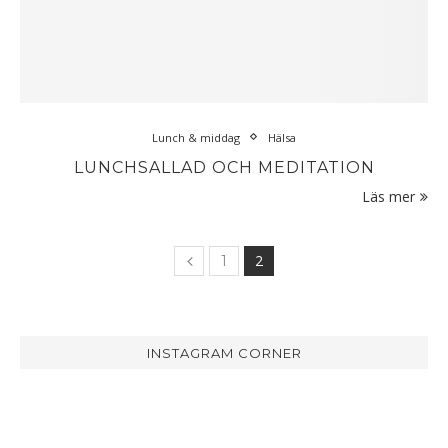
Lunch & middag
Hälsa
LUNCHSALLAD OCH MEDITATION
Läs mer
2
1
INSTAGRAM CORNER