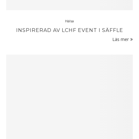
Hälsa
INSPIRERAD AV LCHF EVENT I SÄFFLE
Läs mer