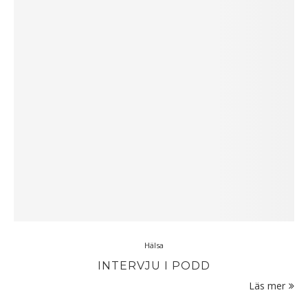
Hälsa
INTERVJU I PODD
Läs mer