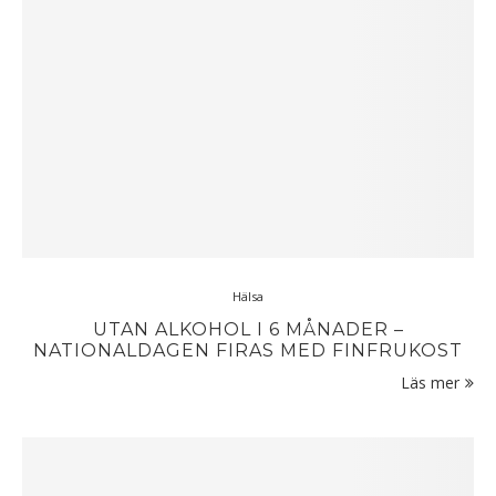
Hälsa
UTAN ALKOHOL I 6 MÅNADER –
NATIONALDAGEN FIRAS MED FINFRUKOST
Läs mer