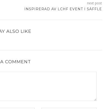
next post
INSPIRERAD AV LCHF EVENT I SÄFFLE
Y ALSO LIKE
 A COMMENT