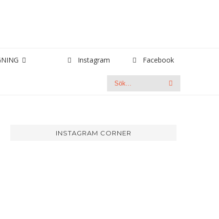
GNING
Instagram
Facebook
Search
Search
INSTAGRAM CORNER