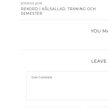
previous post
REKORD I KÅLSALLAD, TRÄNING OCH
SEMESTER
YOU MA
LEAVE