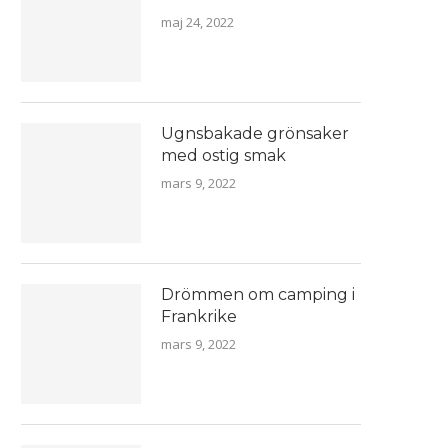
maj 24, 2022
Ugnsbakade grönsaker
med ostig smak
mars 9, 2022
Drömmen om camping i
Frankrike
mars 9, 2022