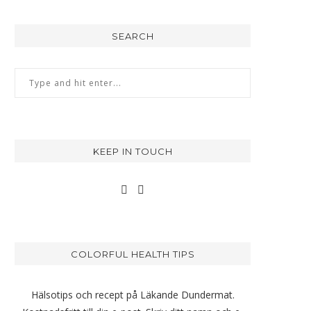
SEARCH
KEEP IN TOUCH
COLORFUL HEALTH TIPS
Hälsotips och recept på Läkande Dundermat.