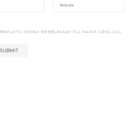
BBPLATS I DENNA WEBBLÄSARE TILL NÄSTA GÅNG JAG