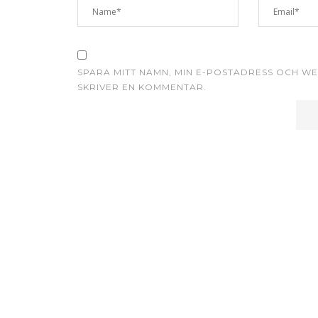
SPARA MITT NAMN, MIN E-POSTADRESS OCH WE
SKRIVER EN KOMMENTAR.